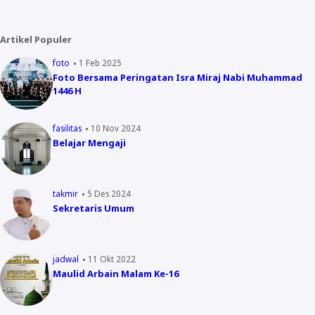
Artikel Populer
foto
1 Feb 2025
Foto Bersama Peringatan Isra Miraj Nabi Muhammad
1446 H
fasilitas
10 Nov 2024
Belajar Mengaji
takmir
5 Des 2024
Sekretaris Umum
jadwal
11 Okt 2022
Maulid Arbain Malam Ke-16