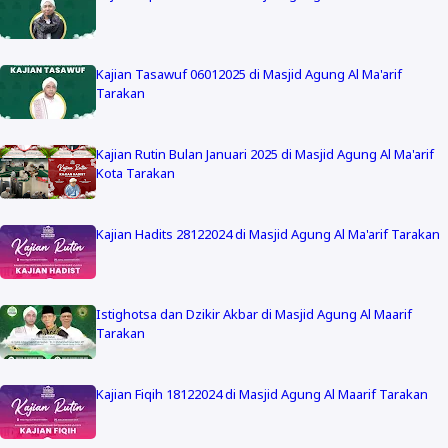
Kajian Tasawuf 06012025 di Masjid Agung Al Ma'arif
Tarakan
Kajian Rutin Bulan Januari 2025 di Masjid Agung Al Ma'arif
Kota Tarakan
Kajian Hadits 28122024 di Masjid Agung Al Ma'arif Tarakan
Istighotsa dan Dzikir Akbar di Masjid Agung Al Maarif
Tarakan
Kajian Fiqih 18122024 di Masjid Agung Al Maarif Tarakan