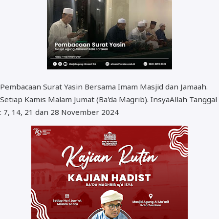
Pembacaan Surat Yasin Bersama Imam Masjid dan Jamaah.
Setiap Kamis Malam Jumat (Ba'da Magrib). InsyaAllah Tanggal
: 7, 14, 21 dan 28 November 2024