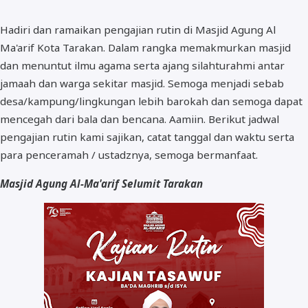
Hadiri dan ramaikan pengajian rutin di Masjid Agung Al
Ma'arif Kota Tarakan. Dalam rangka memakmurkan masjid
dan menuntut ilmu agama serta ajang silahturahmi antar
jamaah dan warga sekitar masjid. Semoga menjadi sebab
desa/kampung/lingkungan lebih barokah dan semoga dapat
mencegah dari bala dan bencana. Aamiin. Berikut jadwal
pengajian rutin kami sajikan, catat tanggal dan waktu serta
para penceramah / ustadznya, semoga bermanfaat.
Masjid Agung Al-Ma'arif Selumit Tarakan