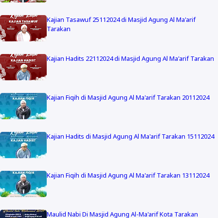
Kajian Tasawuf 25112024 di Masjid Agung Al Ma'arif
Tarakan
Kajian Hadits 22112024 di Masjid Agung Al Ma'arif Tarakan
Kajian Fiqih di Masjid Agung Al Ma'arif Tarakan 20112024
Kajian Hadits di Masjid Agung Al Ma'arif Tarakan 15112024
Kajian Fiqih di Masjid Agung Al Ma'arif Tarakan 13112024
Maulid Nabi Di Masjid Agung Al-Ma'arif Kota Tarakan