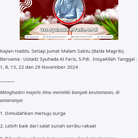
Kajian Hadits. Setiap Jumat Malam Sabtu (Ba'da Magrib).
Bersama : Ustadz Syuhada Al Faris, S.Pdi . InsyaAllah Tanggal :
1, 8, 15, 22 dan 29 November 2024
________
Menghadiri majelis ilmu memiliki banyak keutamaan, di
antaranya:
1. Dimudahkan menuju surga
2. Lebih baik dari salat sunah seribu rakaat