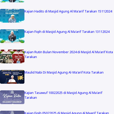
Kajian Hadits di Masjid Agung Al Ma'arif Tarakan 15112024
Kajian Fiqih di Masjid Agung Al Ma'arif Tarakan 13112024
Kajian Rutin Bulan November 2024 di Masjid Al Ma'arif Kota
Tarakan
Maulid Nabi Di Masjid Agung Al-Ma'arif Kota Tarakan
Kajian Tasawuf 10022025 di Masjid Agung Al Ma'arif
Tarakan
Kajian Fiqih 05022025 di Masjid Agung Al Maarif Tarakan