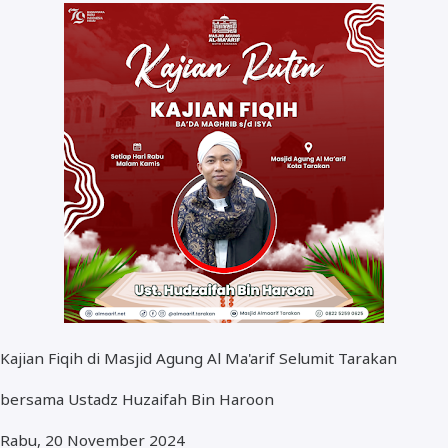
Kegiatan
Video
Fasilitas
Kajian Fiqih di Masjid Agung Al Ma'arif Selumit Tarakan
bersama Ustadz Huzaifah Bin Haroon
Rabu, 20 November 2024