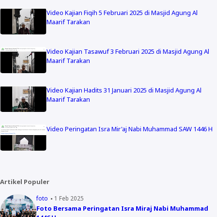
Video Kajian Fiqih 5 Februari 2025 di Masjid Agung Al
Maarif Tarakan
Video Kajian Tasawuf 3 Februari 2025 di Masjid Agung Al
Maarif Tarakan
Video Kajian Hadits 31 Januari 2025 di Masjid Agung Al
Maarif Tarakan
Video Peringatan Isra Mir'aj Nabi Muhammad SAW 1446 H
Artikel Populer
foto
1 Feb 2025
Foto Bersama Peringatan Isra Miraj Nabi Muhammad