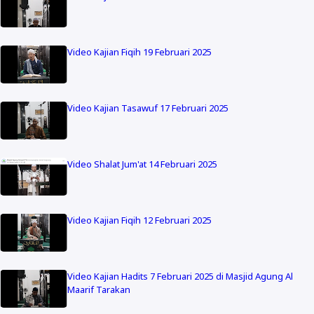
Video Kajian Fiqih 19 Februari 2025
Video Kajian Tasawuf 17 Februari 2025
Video Shalat Jum'at 14 Februari 2025
Video Kajian Fiqih 12 Februari 2025
Video Kajian Hadits 7 Februari 2025 di Masjid Agung Al
Maarif Tarakan