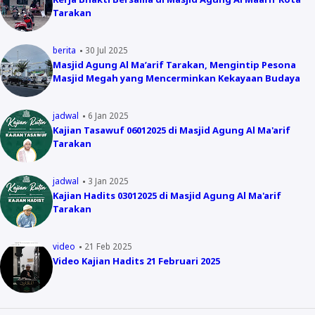
Tarakan
berita
30 Jul 2025
Masjid Agung Al Ma’arif Tarakan, Mengintip Pesona
Masjid Megah yang Mencerminkan Kekayaan Budaya
jadwal
6 Jan 2025
Kajian Tasawuf 06012025 di Masjid Agung Al Ma'arif
Tarakan
jadwal
3 Jan 2025
Kajian Hadits 03012025 di Masjid Agung Al Ma'arif
Tarakan
video
21 Feb 2025
Video Kajian Hadits 21 Februari 2025