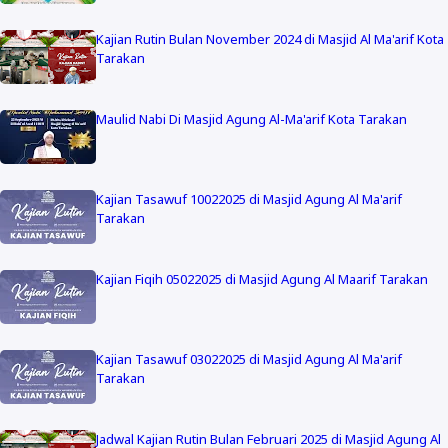
Kajian Rutin Bulan November 2024 di Masjid Al Ma'arif Kota
Tarakan
Maulid Nabi Di Masjid Agung Al-Ma'arif Kota Tarakan
Kajian Tasawuf 10022025 di Masjid Agung Al Ma'arif
Tarakan
Kajian Fiqih 05022025 di Masjid Agung Al Maarif Tarakan
Kajian Tasawuf 03022025 di Masjid Agung Al Ma'arif
Tarakan
Jadwal Kajian Rutin Bulan Februari 2025 di Masjid Agung Al